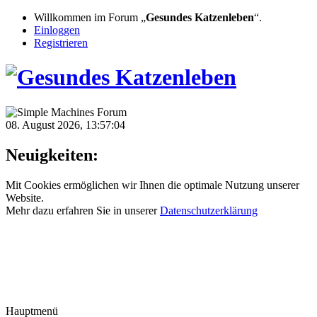
Willkommen im Forum „
Gesundes Katzenleben
“.
Einloggen
Registrieren
08. August 2026, 13:57:04
Neuigkeiten:
Mit Cookies ermöglichen wir Ihnen die optimale Nutzung unserer
Website.
Mehr dazu erfahren Sie in unserer
Datenschutzerklärung
Hauptmenü