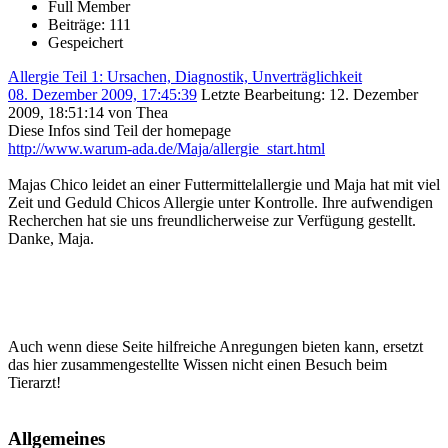
Full Member
Beiträge: 111
Gespeichert
Allergie Teil 1: Ursachen, Diagnostik, Unverträglichkeit
08. Dezember 2009, 17:45:39
Letzte Bearbeitung
: 12. Dezember
2009, 18:51:14 von Thea
Diese Infos sind Teil der homepage
http://www.warum-ada.de/Maja/allergie_start.html
Majas Chico leidet an einer Futtermittelallergie und Maja hat mit viel
Zeit und Geduld Chicos Allergie unter Kontrolle. Ihre aufwendigen
Recherchen hat sie uns freundlicherweise zur Verfügung gestellt.
Danke, Maja.
Auch wenn diese Seite hilfreiche Anregungen bieten kann, ersetzt
das hier zusammengestellte Wissen nicht einen Besuch beim
Tierarzt!
Allgemeines