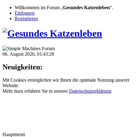
Willkommen im Forum „
Gesundes Katzenleben
“.
Einloggen
Registrieren
06. August 2026, 01:43:28
Neuigkeiten:
Mit Cookies ermöglichen wir Ihnen die optimale Nutzung unserer
Website.
Mehr dazu erfahren Sie in unserer
Datenschutzerklärung
Hauptmenü