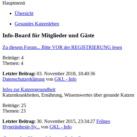
Hauptmenü
Übersicht
Gesundes Katzenleben
Info-Board für Mitglieder und Gäste
Zu diesem Forum... Bitte VOR der REGISTRIERUNG lesen
Beiträge: 4
Themen: 4
Letzter Beitrag:
03. November 2018, 18:40:36
Datenschutzerklärung
von
GKL - Info
Infos zur Katzengesundheit
Katzenkrankheiten, Ernährung, Wissenswertes über gesunde Katzen
Beiträge: 25
Themen: 23
Letzter Beitrag:
30. November 2015, 23:34:27
Felines
Hyperästhesie-Sy...
von
GKL - Info