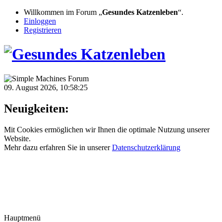
Willkommen im Forum „
Gesundes Katzenleben
“.
Einloggen
Registrieren
09. August 2026, 10:58:25
Neuigkeiten:
Mit Cookies ermöglichen wir Ihnen die optimale Nutzung unserer
Website.
Mehr dazu erfahren Sie in unserer
Datenschutzerklärung
Hauptmenü